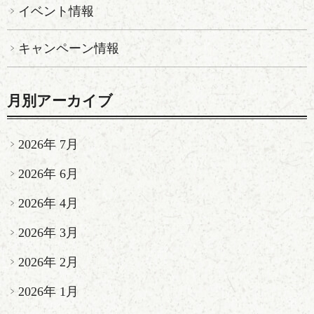
イベント情報
キャンペーン情報
月別アーカイブ
2026年 7月
2026年 6月
2026年 4月
2026年 3月
2026年 2月
2026年 1月