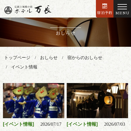
宿泊予約
MENU
おしらせ
トップページ
おしらせ
宿からのおしらせ
イベント情報
イベント情報
2026/07/17
イベント情報
2026/07/03