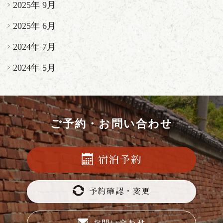
2025年 9月
2025年 6月
2024年 7月
2024年 5月
ご予約・お問い合わせ
宿泊予約
予約確認・変更