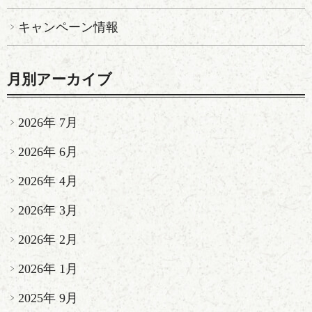
キャンペーン情報
月別アーカイブ
2026年 7月
2026年 6月
2026年 4月
2026年 3月
2026年 2月
2026年 1月
2025年 9月