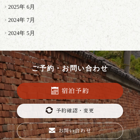
2025年 6月
2024年 7月
2024年 5月
ご予約・お問い合わせ
宿泊予約
予約確認・変更
お問い合わせ