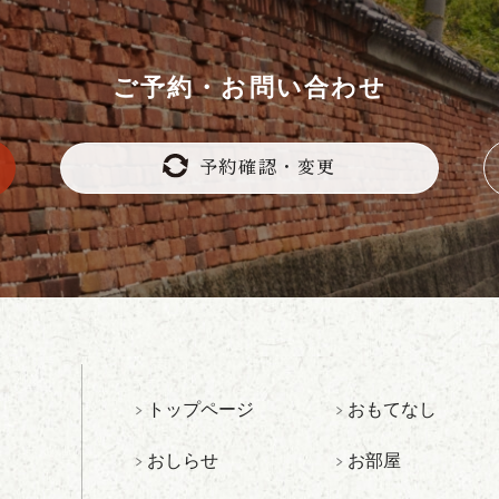
ご予約・お問い合わせ
予約確認・変更
トップページ
おもてなし
おしらせ
お部屋