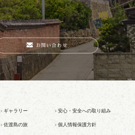
お問い合わせ
ギャラリー
安心・安全への取り組み
佐渡島の旅
個人情報保護方針